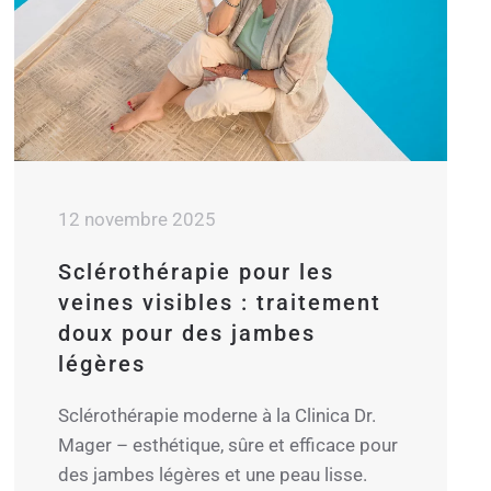
12 novembre 2025
Sclérothérapie pour les
veines visibles : traitement
doux pour des jambes
légères
Sclérothérapie moderne à la Clinica Dr.
Mager – esthétique, sûre et efficace pour
des jambes légères et une peau lisse.