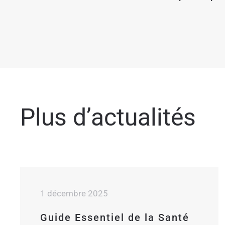
Plus d’actualités
1 décembre 2025
Guide Essentiel de la Santé