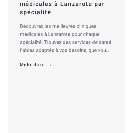
médicales à Lanzarote par
spécialité
Découvrez les meilleures cliniques
médicales à Lanzarote pour chaque
spécialité. Trouvez des services de santé
fiables adaptés à vos besoins, que vou…
Mehr dazu