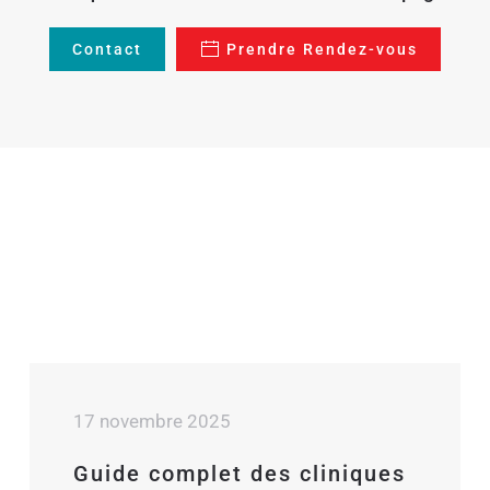
Contact
Prendre Rendez-vous
17 novembre 2025
Guide complet des cliniques