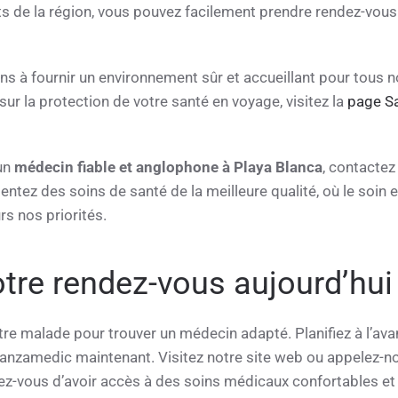
ts de la région, vous pouvez facilement prendre rendez-vous
 à fournir un environnement sûr et accueillant pour tous n
sur la protection de votre santé en voyage, visitez la
page S
 un
médecin fiable et anglophone à Playa Blanca
, contacte
entez des soins de santé de la meilleure qualité, où le soin e
rs nos priorités.
tre rendez-vous aujourd’hui
tre malade pour trouver un médecin adapté. Planifiez à l’av
anzamedic maintenant. Visitez notre site web ou appelez-no
urez-vous d’avoir accès à des soins médicaux confortables et