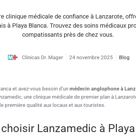
e clinique médicale de confiance à Lanzarote, offr
ais à Playa Blanca. Trouvez des soins médicaux pro
compatissants près de chez vous.
Clínicas Dr. Mager
24 novembre 2025
Blog
lanca et avez-vous besoin d’un
médecin anglophone à Lanz
anzamedic, une clinique médicale de premier plan à Lanzarote
 première qualité aux locaux et aux touristes.
 choisir Lanzamedic à Playa