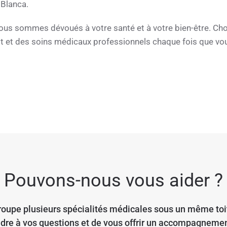
 Blanca.
us sommes dévoués à votre santé et à votre bien-être. Ch
prit et des soins médicaux professionnels chaque fois que vo
Pouvons-nous vous aider ?
roupe plusieurs spécialités médicales sous un même toi
dre à vos questions et de vous offrir un accompagnemen