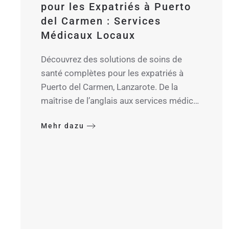
pour les Expatriés à Puerto
del Carmen : Services
Médicaux Locaux
Découvrez des solutions de soins de
santé complètes pour les expatriés à
Puerto del Carmen, Lanzarote. De la
maîtrise de l’anglais aux services médic…
Mehr dazu