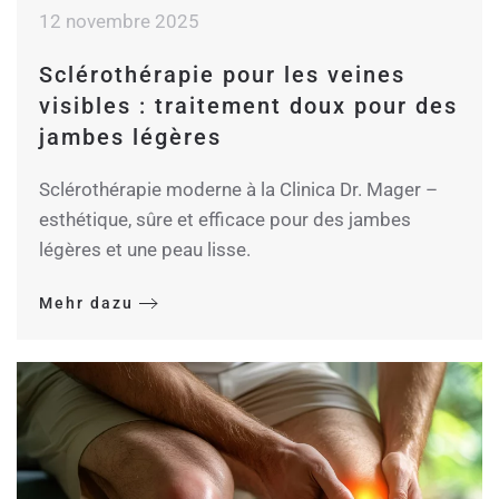
12 novembre 2025
Sclérothérapie pour les veines
visibles : traitement doux pour des
jambes légères
Sclérothérapie moderne à la Clinica Dr. Mager –
esthétique, sûre et efficace pour des jambes
légères et une peau lisse.
Mehr dazu