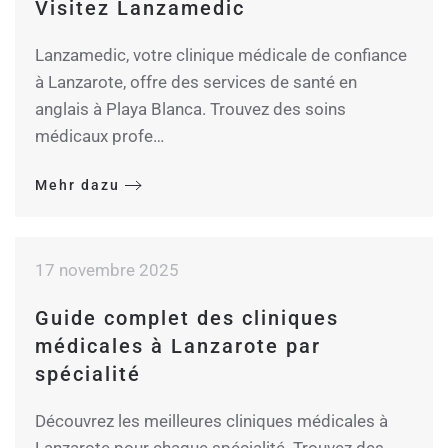
Visitez Lanzamedic
Lanzamedic, votre clinique médicale de confiance
à Lanzarote, offre des services de santé en
anglais à Playa Blanca. Trouvez des soins
médicaux profe…
Mehr dazu
17 novembre 2025
Guide complet des cliniques
médicales à Lanzarote par
spécialité
Découvrez les meilleures cliniques médicales à