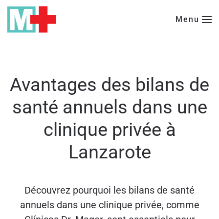
Menu
Passer au contenu principal
Avantages des bilans de
santé annuels dans une
clinique privée à
Lanzarote
Découvrez pourquoi les bilans de santé
annuels dans une clinique privée, comme