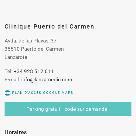
Clinique Puerto del Carmen
Avda. de las Playas, 37
35510 Puerto del Carmen
Lanzarote
Tel:
+34 928 512 611
E-mail:
info@lanzamedic.com
PLAN D'ACCÈS GOOGLE MAPS
Parking gratuit - code sur demande !
Horaires