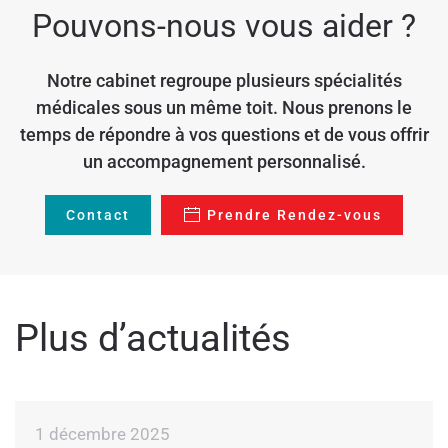
Pouvons-nous vous aider ?
Notre cabinet regroupe plusieurs spécialités
médicales sous un même toit. Nous prenons le
temps de répondre à vos questions et de vous offrir
un accompagnement personnalisé.
Contact
Prendre Rendez-vous
Plus d’actualités
1 décembre 2025