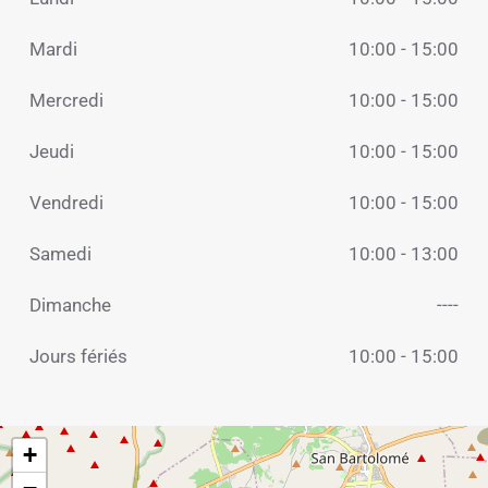
Mardi
10:00 - 15:00
Mercredi
10:00 - 15:00
Jeudi
10:00 - 15:00
Vendredi
10:00 - 15:00
Samedi
10:00 - 13:00
Dimanche
----
Jours fériés
10:00 - 15:00
+