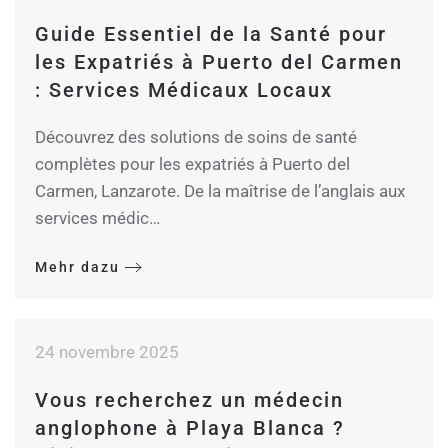
Guide Essentiel de la Santé pour
les Expatriés à Puerto del Carmen
: Services Médicaux Locaux
Découvrez des solutions de soins de santé
complètes pour les expatriés à Puerto del
Carmen, Lanzarote. De la maîtrise de l’anglais aux
services médic…
Mehr dazu
24 novembre 2025
Vous recherchez un médecin
anglophone à Playa Blanca ?