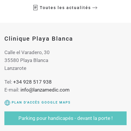
Toutes les actualités
Clinique Playa Blanca
Calle el Varadero, 30
35580 Playa Blanca
Lanzarote
Tel:
+34 928 517 938
E-mail:
info@lanzamedic.com
PLAN D'ACCÈS GOOGLE MAPS
Parking pour handicapés - devant la porte !