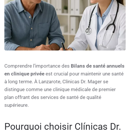
Comprendre l’importance des
Bilans de santé annuels
en clinique privée
est crucial pour maintenir une santé
à long terme. À Lanzarote, Clínicas Dr. Mager se
distingue comme une clinique médicale de premier
plan offrant des services de santé de qualité
supérieure.
Pourquoi choisir Clínicas Dr.