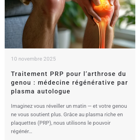
10 novembre 2025
Traitement PRP pour l’arthrose du
genou : médecine régénérative par
plasma autologue
Imaginez vous réveiller un matin — et votre genou
ne vous soutient plus. Grâce au plasma riche en
plaquettes (PRP), nous utilisons le pouvoir
régénér…