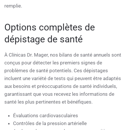
remplie.
Options complètes de
dépistage de santé
À Clínicas Dr. Mager, nos bilans de santé annuels sont
conçus pour détecter les premiers signes de
problèmes de santé potentiels. Ces dépistages
incluent une variété de tests qui peuvent être adaptés
aux besoins et préoccupations de santé individuels,
garantissant que vous recevez les informations de
santé les plus pertinentes et bénéfiques.
Évaluations cardiovasculaires
Contrôles de la pression artérielle