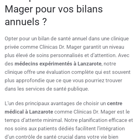
Mager pour vos bilans
annuels ?
Opter pour un bilan de santé annuel dans une clinique
privée comme Clínicas Dr. Mager garantit un niveau
plus élevé de soins personnalisés et d’attention. Avec
des
médecins expérimentés à Lanzarote
, notre
clinique offre une évaluation complète qui est souvent
plus approfondie que ce que vous pourriez trouver
dans les services de santé publique.
L’un des principaux avantages de choisir un
centre
médical à Lanzarote
comme Clínicas Dr. Mager est le
temps d’attente minimal. Notre planification efficace et
nos soins aux patients dédiés facilitent l’intégration
d’un contrôle de santé crucial dans votre vie bien