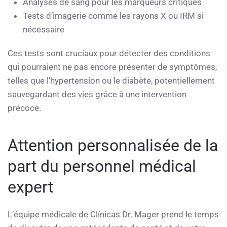
Analyses de sang pour les marqueurs critiques
Tests d’imagerie comme les rayons X ou IRM si
nécessaire
Ces tests sont cruciaux pour détecter des conditions
qui pourraient ne pas encore présenter de symptômes,
telles que l’hypertension ou le diabète, potentiellement
sauvegardant des vies grâce à une intervention
précoce.
Attention personnalisée de la
part du personnel médical
expert
L’équipe médicale de Clínicas Dr. Mager prend le temps