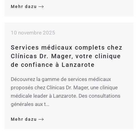
Mehr dazu
10 novembre 2025
Services médicaux complets chez
Clínicas Dr. Mager, votre clinique
de confiance à Lanzarote
Découvrez la gamme de services médicaux
proposés chez Clínicas Dr. Mager, une clinique
médicale leader à Lanzarote. Des consultations
générales aux t…
Mehr dazu