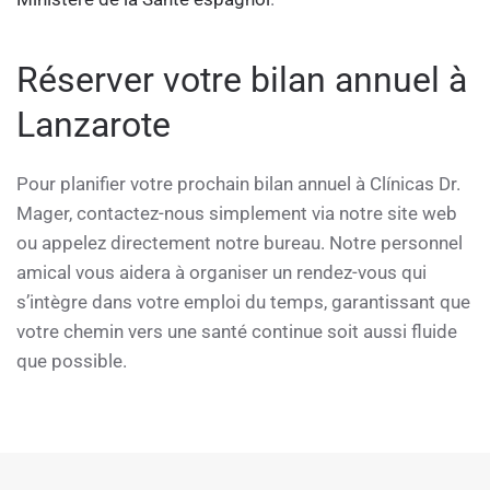
Réserver votre bilan annuel à
Lanzarote
Pour planifier votre prochain bilan annuel à Clínicas Dr.
Mager, contactez-nous simplement via notre site web
ou appelez directement notre bureau. Notre personnel
amical vous aidera à organiser un rendez-vous qui
s’intègre dans votre emploi du temps, garantissant que
votre chemin vers une santé continue soit aussi fluide
que possible.