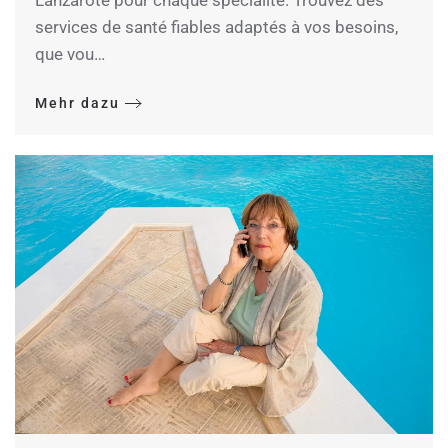
Lanzarote pour chaque spécialité. Trouvez des
services de santé fiables adaptés à vos besoins,
que vou…
Mehr dazu