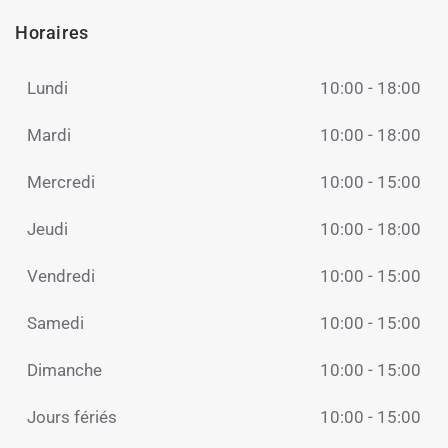
Horaires
Lundi
10:00 - 18:00
Mardi
10:00 - 18:00
Mercredi
10:00 - 15:00
Jeudi
10:00 - 18:00
Vendredi
10:00 - 15:00
Samedi
10:00 - 15:00
Dimanche
10:00 - 15:00
Jours fériés
10:00 - 15:00