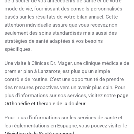
de discuter de vos antécédents de santé et de votre
mode de vie, fournissant des conseils personnalisés
basés sur les résultats de votre bilan annuel. Cette
attention individuelle assure que vous recevez non
seulement des soins standardisés mais aussi des
stratégies de santé adaptées à vos besoins
spécifiques.
Une visite à Clínicas Dr. Mager, une clinique médicale de
premier plan à Lanzarote, est plus qu’un simple
contrôle de routine. C’est une opportunité de prendre
des mesures proactives vers un avenir plus sain. Pour
plus d’informations sur nos services, visitez notre
page
Orthopédie et thérapie de la douleur
.
Pour plus d’informations sur les services de santé et
les réglementations en Espagne, vous pouvez visiter le
Ministère de la Santé espagnol
.