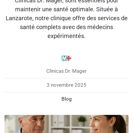
Clínicas Dr. Mager, sont essentiels pour
maintenir une santé optimale. Située à
Lanzarote, notre clinique offre des services de
santé complets avec des médecins
expérimentés.
Clínicas Dr. Mager
3 novembre 2025
Blog