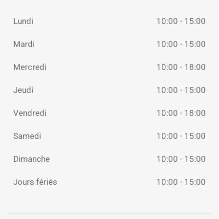
Lundi
10:00 - 15:00
Mardi
10:00 - 15:00
Mercredi
10:00 - 18:00
Jeudi
10:00 - 15:00
Vendredi
10:00 - 18:00
Samedi
10:00 - 15:00
Dimanche
10:00 - 15:00
Jours fériés
10:00 - 15:00