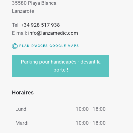
35580 Playa Blanca
Lanzarote
Tel:
+34 928 517 938
E-mail:
info@lanzamedic.com
PLAN D'ACCÈS GOOGLE MAPS
Parking pour handicapés - devant la
porte !
Horaires
Lundi
10:00 - 18:00
Mardi
10:00 - 18:00