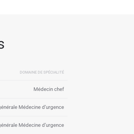
s
DOMAINE DE SPÉCIALITÉ
Médecin chef
générale Médecine d’urgence
générale Médecine d’urgence