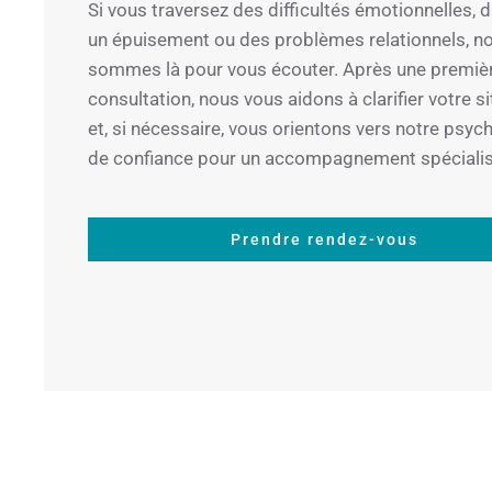
Si vous traversez des difficultés émotionnelles, d
un épuisement ou des problèmes relationnels, n
sommes là pour vous écouter. Après une premiè
consultation, nous vous aidons à clarifier votre s
et, si nécessaire, vous orientons vers notre psy
de confiance pour un accompagnement spécialis
Prendre rendez-vous