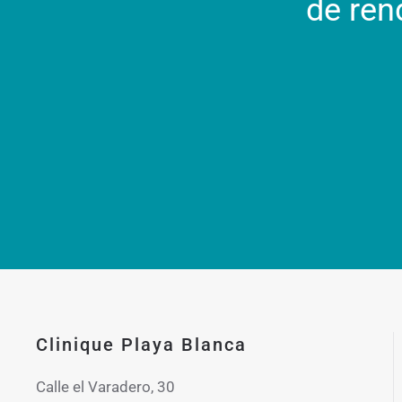
de ren
Clinique Playa Blanca
Calle el Varadero, 30