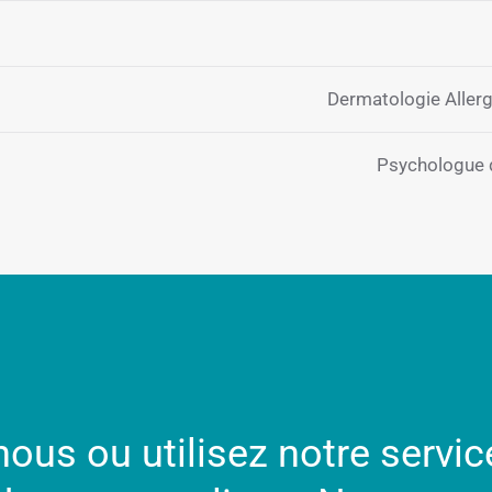
Dermatologie Aller
Psychologue 
ous ou utilisez notre servic