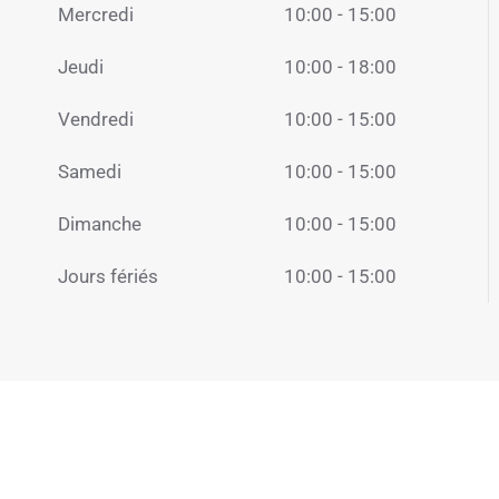
Mercredi
10:00 - 15:00
Jeudi
10:00 - 18:00
Vendredi
10:00 - 15:00
Samedi
10:00 - 15:00
Dimanche
10:00 - 15:00
Jours fériés
10:00 - 15:00