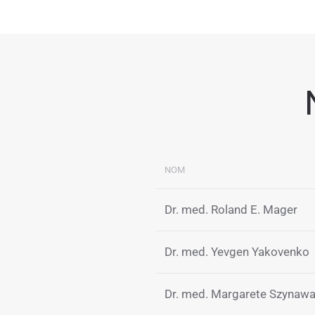
NOM
Dr. med. Roland E. Mager
Dr. med. Yevgen Yakovenko
Dr. med. Margarete Szynaw