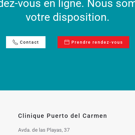
dez-vous en ligne. Nous s
votre disposition.
Contact
Prendre rendez-vous
Clinique Puerto del Carmen
Avda. de las Playas, 37