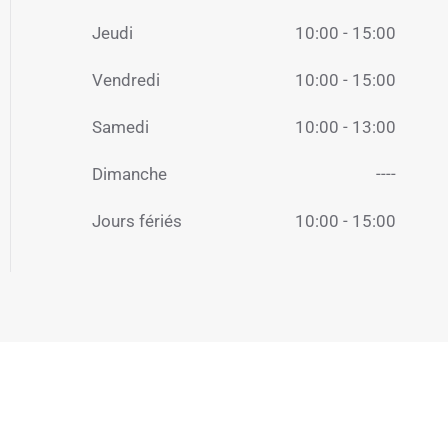
Jeudi
10:00 - 15:00
Vendredi
10:00 - 15:00
Samedi
10:00 - 13:00
Dimanche
----
Jours fériés
10:00 - 15:00