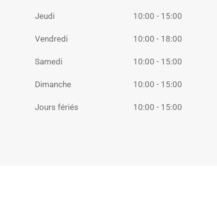
Jeudi
10:00 - 15:00
Vendredi
10:00 - 18:00
Samedi
10:00 - 15:00
Dimanche
10:00 - 15:00
Jours fériés
10:00 - 15:00