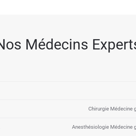
Nos Médecins Expert
Chirurgie Médecine 
a
Anesthésiologie Médecine 