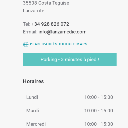
35508 Costa Teguise
Lanzarote
Tel:
+34 928 826 072
E-mail:
info@lanzamedic.com
PLAN D'ACCÈS GOOGLE MAPS
Parking - 3 minutes à pied !
Horaires
Lundi
10:00 - 15:00
Mardi
10:00 - 15:00
Mercredi
10:00 - 15:00