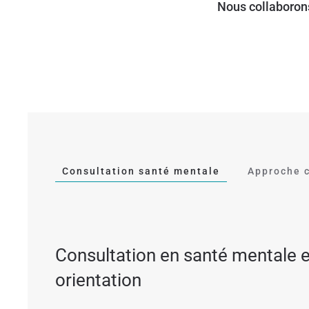
Nous collaboron
Consultation santé mentale
Approche c
Consultation en santé mentale e
orientation