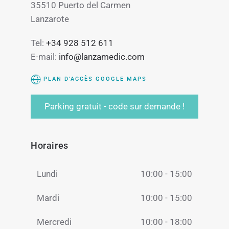
35510 Puerto del Carmen
Lanzarote
Tel:
+34 928 512 611
E-mail:
info@lanzamedic.com
PLAN D'ACCÈS GOOGLE MAPS
Parking gratuit - code sur demande !
Horaires
Lundi
10:00 - 15:00
Mardi
10:00 - 15:00
Mercredi
10:00 - 18:00